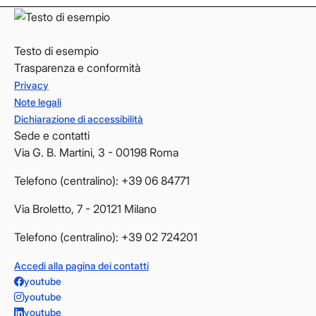
Testo di esempio
Trasparenza e conformità
Privacy
Note legali
Dichiarazione di accessibilità
Sede e contatti
Via G. B. Martini, 3 - 00198 Roma
Telefono (centralino): +39 06 84771
Via Broletto, 7 - 20121 Milano
Telefono (centralino): +39 02 724201
Accedi alla pagina dei contatti
youtube
youtube
youtube