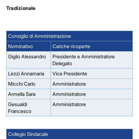
Tradizionale
Consiglio di Amministrazione
Nominativo
Cariche ricoperte
Giglio Alessandro
Presidente e Amministratore
Delegato
Lezzi Annamaria
Vice Presidente
Micchi Carlo
Amministratore
Armella Sara
Amministratore
Gesualdi
Amministratore
Francesco
Collegio Sindacale