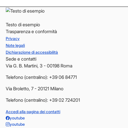
Testo di esempio
Trasparenza e conformità
Privacy
Note legali
Dichiarazione di accessibilità
Sede e contatti
Via G. B. Martini, 3 - 00198 Roma
Telefono (centralino): +39 06 84771
Via Broletto, 7 - 20121 Milano
Telefono (centralino): +39 02 724201
Accedi alla pagina dei contatti
youtube
youtube