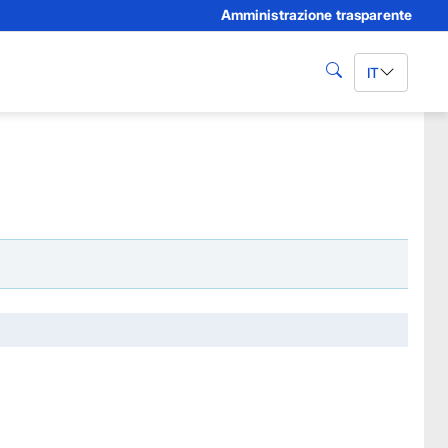
Amministrazione trasparente
IT
cerca