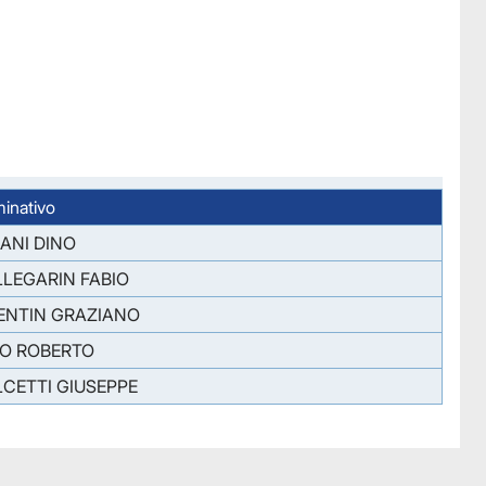
inativo
ANI DINO
LEGARIN FABIO
ENTIN GRAZIANO
O ROBERTO
CETTI GIUSEPPE