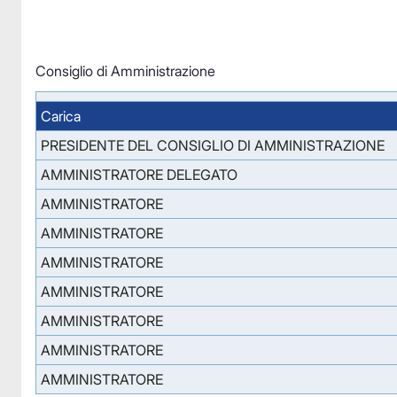
Consiglio di Amministrazione
Carica
PRESIDENTE DEL CONSIGLIO DI AMMINISTRAZIONE
AMMINISTRATORE DELEGATO
AMMINISTRATORE
AMMINISTRATORE
AMMINISTRATORE
AMMINISTRATORE
AMMINISTRATORE
AMMINISTRATORE
AMMINISTRATORE