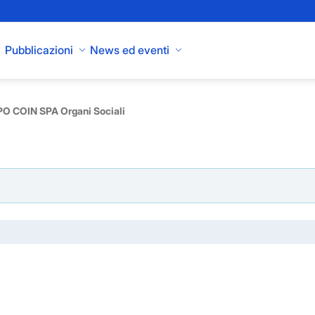
Pubblicazioni
News ed eventi
O COIN SPA Organi Sociali