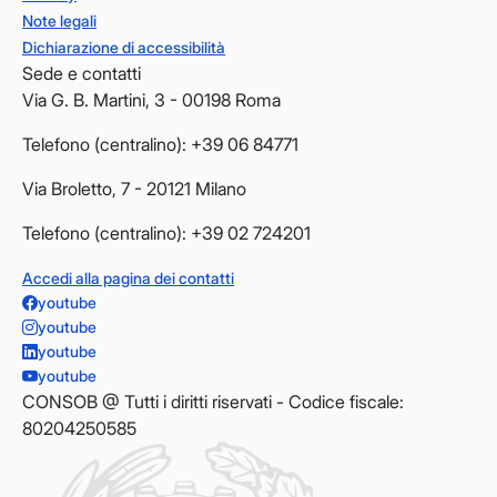
Note legali
Dichiarazione di accessibilità
Sede e contatti
Via G. B. Martini, 3 - 00198 Roma
Telefono (centralino): +39 06 84771
Via Broletto, 7 - 20121 Milano
Telefono (centralino): +39 02 724201
Accedi alla pagina dei contatti
youtube
youtube
youtube
youtube
CONSOB @ Tutti i diritti riservati - Codice fiscale:
80204250585