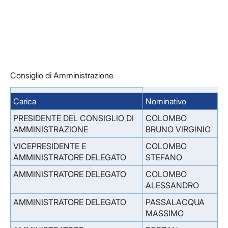
Consiglio di Amministrazione
Carica
Nominativo
PRESIDENTE DEL CONSIGLIO DI
COLOMBO
AMMINISTRAZIONE
BRUNO VIRGINIO
VICEPRESIDENTE E
COLOMBO
AMMINISTRATORE DELEGATO
STEFANO
AMMINISTRATORE DELEGATO
COLOMBO
ALESSANDRO
AMMINISTRATORE DELEGATO
PASSALACQUA
MASSIMO