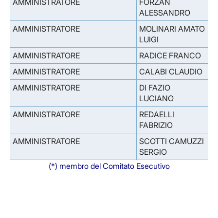
AMMINISTRATORE
FORZAN
ALESSANDRO
AMMINISTRATORE
MOLINARI AMATO
LUIGI
AMMINISTRATORE
RADICE FRANCO
AMMINISTRATORE
CALABI CLAUDIO
AMMINISTRATORE
DI FAZIO
LUCIANO
AMMINISTRATORE
REDAELLI
FABRIZIO
AMMINISTRATORE
SCOTTI CAMUZZI
SERGIO
(*) membro del Comitato Esecutivo