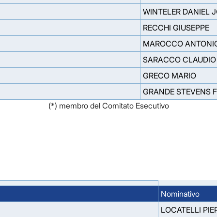
WINTELER DANIEL 
RECCHI GIUSEPPE
MAROCCO ANTONIO
SARACCO CLAUDIO
GRECO MARIO
GRANDE STEVENS 
(*) membro del Comitato Esecutivo
Nominativo
LOCATELLI PIE