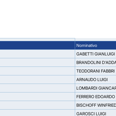
Nominativo
GABETTI GIANLUIGI
BRANDOLINI D'ADDA
TEODORANI FABBRI 
ARNAUDO LUIGI
LOMBARDI GIANCA
FERRERO EDOARDO
BISCHOFF WINFRIE
GAROSCI LUIGI