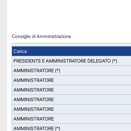
Consiglio di Amministrazione
Carica
PRESIDENTE E AMMINISTRATORE DELEGATO (*)
AMMINISTRATORE (*)
AMMINISTRATORE
AMMINISTRATORE
AMMINISTRATORE
AMMINISTRATORE
AMMINISTRATORE
AMMINISTRATORE (*)