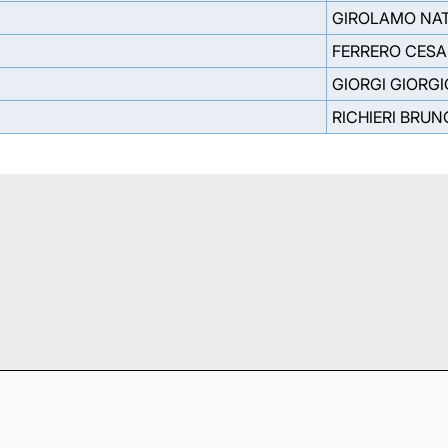
GIROLAMO NAT
FERRERO CESA
GIORGI GIORGI
RICHIERI BRUN