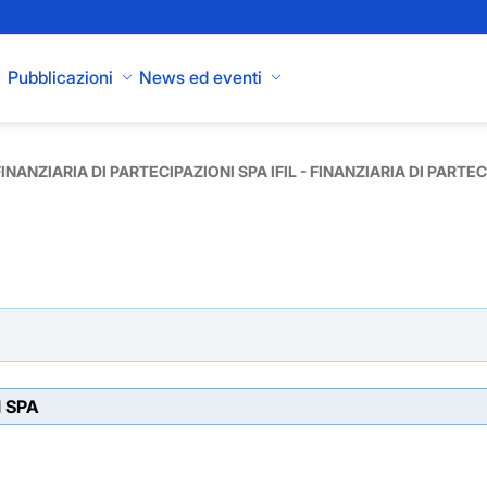
Pubblicazioni
News ed eventi
 FINANZIARIA DI PARTECIPAZIONI SPA IFIL - FINANZIARIA DI PARTECI
I SPA