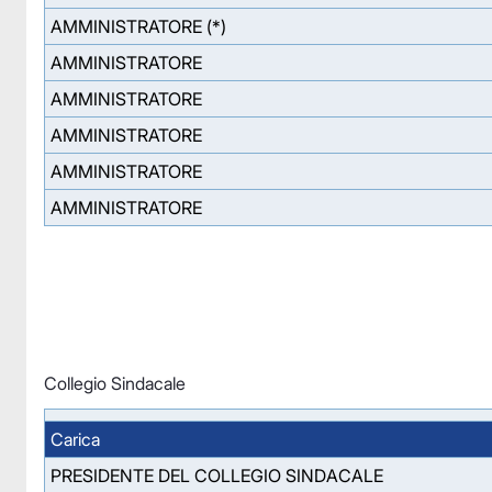
AMMINISTRATORE (*)
AMMINISTRATORE
AMMINISTRATORE
AMMINISTRATORE
AMMINISTRATORE
AMMINISTRATORE
Collegio Sindacale
Carica
PRESIDENTE DEL COLLEGIO SINDACALE