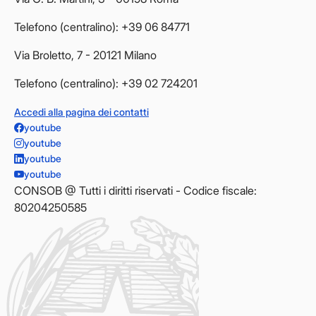
Telefono (centralino): +39 06 84771
Via Broletto, 7 - 20121 Milano
Telefono (centralino): +39 02 724201
Accedi alla pagina dei contatti
youtube
youtube
youtube
youtube
CONSOB @ Tutti i diritti riservati - Codice fiscale:
80204250585