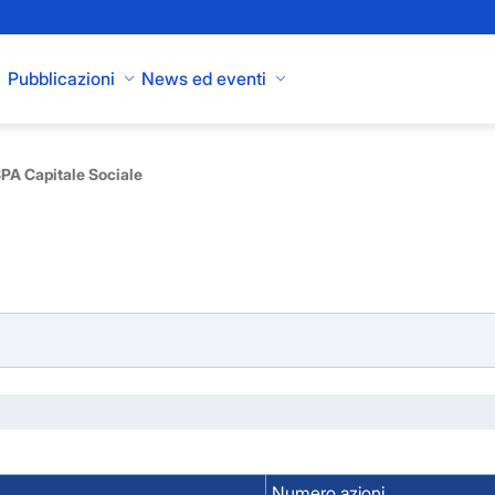
Pubblicazioni
News ed eventi
A Capitale Sociale
Numero azioni