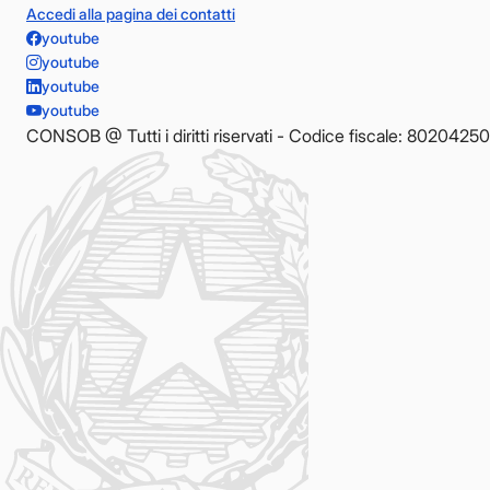
Accedi alla pagina dei contatti
youtube
youtube
youtube
youtube
CONSOB @ Tutti i diritti riservati - Codice fiscale: 8020425