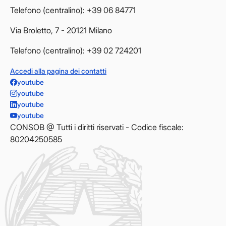
Telefono (centralino): +39 06 84771
Via Broletto, 7 - 20121 Milano
Telefono (centralino): +39 02 724201
Accedi alla pagina dei contatti
youtube
youtube
youtube
youtube
CONSOB @ Tutti i diritti riservati - Codice fiscale:
80204250585