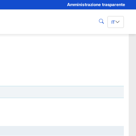
Amministrazione trasparente
IT
cerca