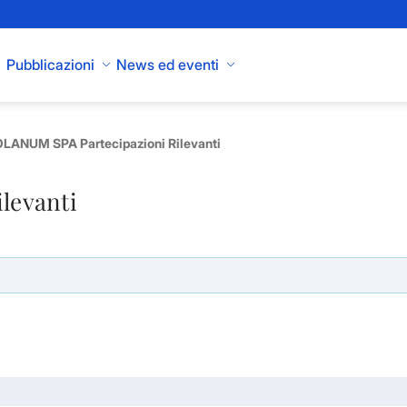
Pubblicazioni
News ed eventi
LANUM SPA Partecipazioni Rilevanti
ilevanti