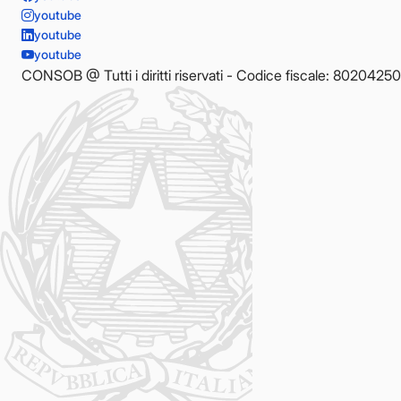
youtube
youtube
youtube
CONSOB @ Tutti i diritti riservati - Codice fiscale: 8020425