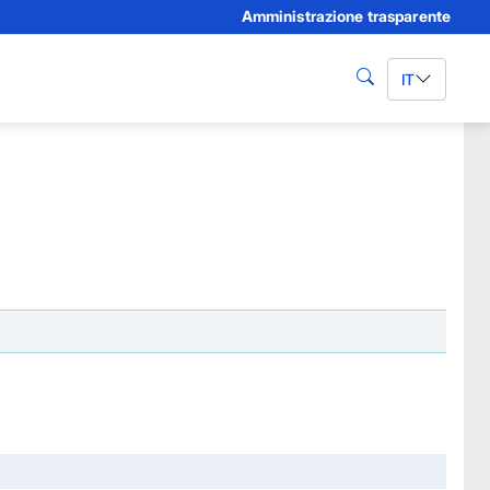
Amministrazione trasparente
IT
cerca