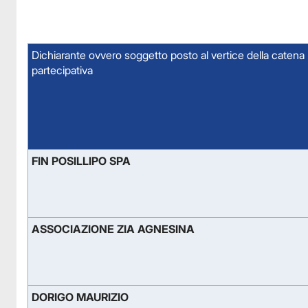
Dichiarante ovvero soggetto posto al vertice della catena
partecipativa
FIN POSILLIPO SPA
ASSOCIAZIONE ZIA AGNESINA
DORIGO MAURIZIO