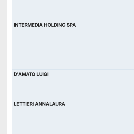
INTERMEDIA HOLDING SPA
D'AMATO LUIGI
LETTIERI ANNALAURA