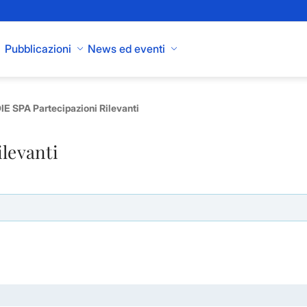
Pubblicazioni
News ed eventi
E SPA Partecipazioni Rilevanti
ilevanti