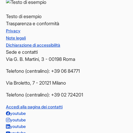
Testo di esempio
Trasparenza e conformità
Privacy
Note legali
Dichiarazione di accessibilità
Sede e contatti
Via G. B. Martini, 3 - 00198 Roma
Telefono (centralino): +39 06 84771
Via Broletto, 7 - 20121 Milano
Telefono (centralino): +39 02 724201
Accedi alla pagina dei contatti
youtube
youtube
youtube
youtube