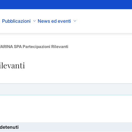
Pubblicazioni
News ed eventi
ARINA SPA Partecipazioni Rilevanti
ilevanti
 detenuti