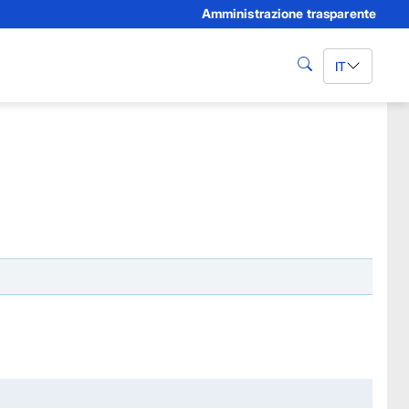
Amministrazione trasparente
IT
cerca