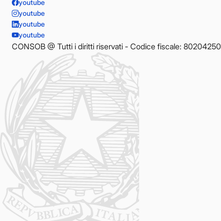
youtube
youtube
youtube
youtube
CONSOB @ Tutti i diritti riservati - Codice fiscale: 8020425