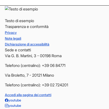
Testo di esempio
Trasparenza e conformità
Privacy
Note legali
Dichiarazione di accessibilità
Sede e contatti
Via G. B. Martini, 3 - 00198 Roma
Telefono (centralino): +39 06 84771
Via Broletto, 7 - 20121 Milano
Telefono (centralino): +39 02 724201
Accedi alla pagina dei contatti
youtube
youtube