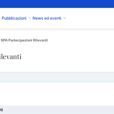
Pubblicazioni
News ed eventi
SPA Partecipazioni Rilevanti
ilevanti
ti