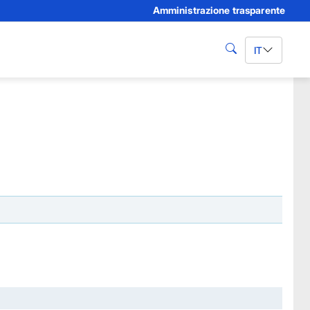
Amministrazione trasparente
IT
cerca