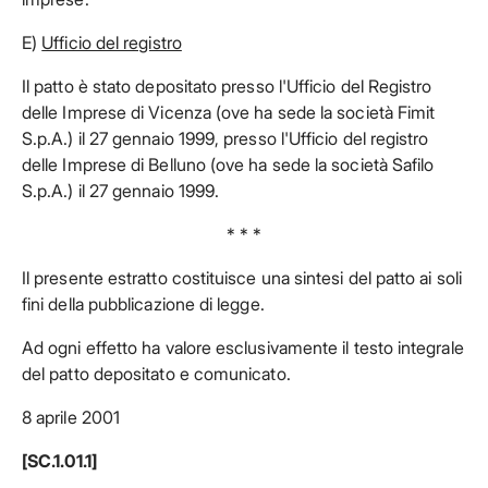
E)
Ufficio del registro
Il patto è stato depositato presso l'Ufficio del Registro
delle Imprese di Vicenza (ove ha sede la società Fimit
S.p.A.) il 27 gennaio 1999, presso l'Ufficio del registro
delle Imprese di Belluno (ove ha sede la società Safilo
S.p.A.) il 27 gennaio 1999.
* * *
Il presente estratto costituisce una sintesi del patto ai soli
fini della pubblicazione di legge.
Ad ogni effetto ha valore esclusivamente il testo integrale
del patto depositato e comunicato.
8 aprile 2001
[SC.1.01.1]