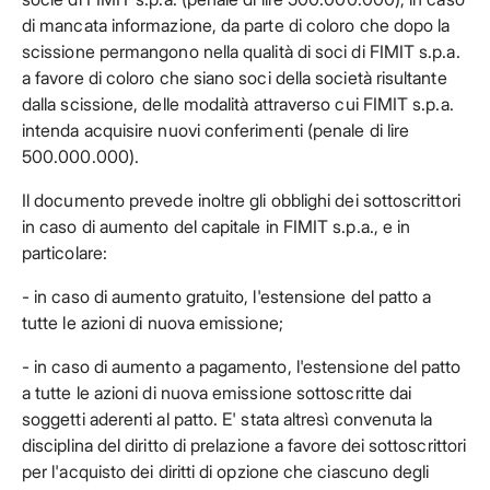
di mancata informazione, da parte di coloro che dopo la
scissione permangono nella qualità di soci di FIMIT s.p.a.
a favore di coloro che siano soci della società risultante
dalla scissione, delle modalità attraverso cui FIMIT s.p.a.
intenda acquisire nuovi conferimenti (penale di lire
500.000.000).
Il documento prevede inoltre gli obblighi dei sottoscrittori
in caso di aumento del capitale in FIMIT s.p.a., e in
particolare:
- in caso di aumento gratuito, l'estensione del patto a
tutte le azioni di nuova emissione;
- in caso di aumento a pagamento, l'estensione del patto
a tutte le azioni di nuova emissione sottoscritte dai
soggetti aderenti al patto. E' stata altresì convenuta la
disciplina del diritto di prelazione a favore dei sottoscrittori
per l'acquisto dei diritti di opzione che ciascuno degli