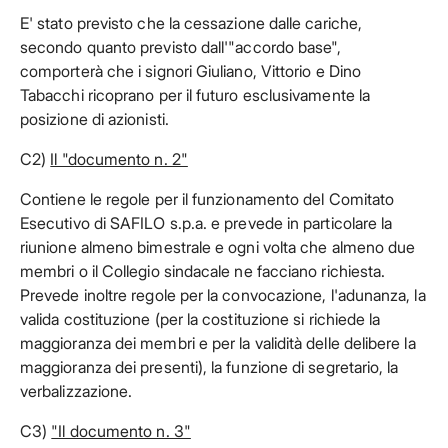
E' stato previsto che la cessazione dalle cariche,
secondo quanto previsto dall'"accordo base",
comporterà che i signori Giuliano, Vittorio e Dino
Tabacchi ricoprano per il futuro esclusivamente la
posizione di azionisti.
C2)
Il "documento n. 2"
Contiene le regole per il funzionamento del Comitato
Esecutivo di SAFILO s.p.a. e prevede in particolare la
riunione almeno bimestrale e ogni volta che almeno due
membri o il Collegio sindacale ne facciano richiesta.
Prevede inoltre regole per la convocazione, l'adunanza, la
valida costituzione (per la costituzione si richiede la
maggioranza dei membri e per la validità delle delibere la
maggioranza dei presenti), la funzione di segretario, la
verbalizzazione.
C3)
"Il documento n. 3"