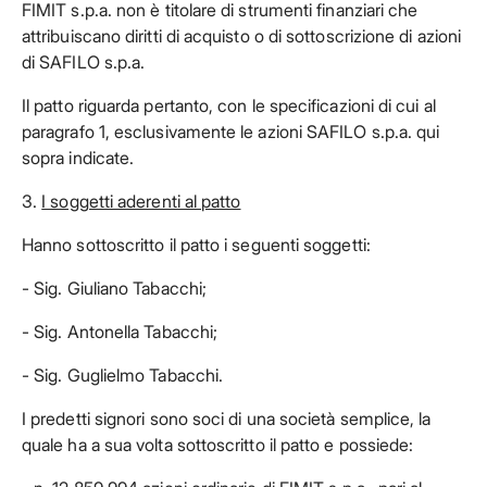
FIMIT s.p.a. non è titolare di strumenti finanziari che
attribuiscano diritti di acquisto o di sottoscrizione di azioni
di SAFILO s.p.a.
Il patto riguarda pertanto, con le specificazioni di cui al
paragrafo 1, esclusivamente le azioni SAFILO s.p.a. qui
sopra indicate.
3.
I soggetti aderenti al patto
Hanno sottoscritto il patto i seguenti soggetti:
- Sig. Giuliano Tabacchi;
- Sig. Antonella Tabacchi;
- Sig. Guglielmo Tabacchi.
I predetti signori sono soci di una società semplice, la
quale ha a sua volta sottoscritto il patto e possiede: