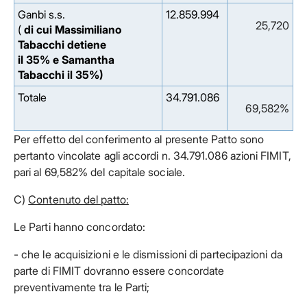
Ganbi s.s.
12.859.994
25,720
(
di cui Massimiliano
Tabacchi detiene
il 35% e Samantha
Tabacchi il 35%)
Totale
34.791.086
69,582%
Per effetto del conferimento al presente Patto sono
pertanto vincolate agli accordi n. 34.791.086 azioni FIMIT,
pari al 69,582% del capitale sociale.
C)
Contenuto del patto:
Le Parti hanno concordato:
- che le acquisizioni e le dismissioni di partecipazioni da
parte di FIMIT dovranno essere concordate
preventivamente tra le Parti;