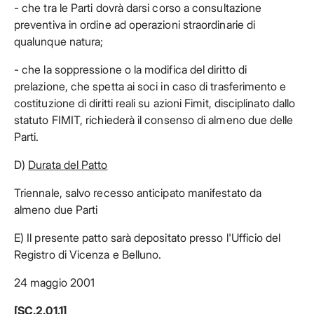
- che tra le Parti dovrà darsi corso a consultazione
preventiva in ordine ad operazioni straordinarie di
qualunque natura;
- che la soppressione o la modifica del diritto di
prelazione, che spetta ai soci in caso di trasferimento e
costituzione di diritti reali su azioni Fimit, disciplinato dallo
statuto FIMIT, richiederà il consenso di almeno due delle
Parti.
D)
Durata del Patto
Triennale, salvo recesso anticipato manifestato da
almeno due Parti
E) Il presente patto sarà depositato presso l'Ufficio del
Registro di Vicenza e Belluno.
24 maggio 2001
[SC.2.01.1]