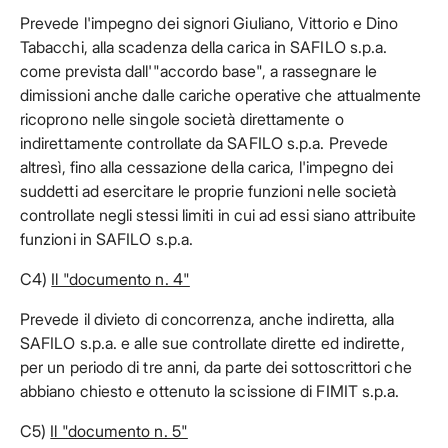
Prevede l'impegno dei signori Giuliano, Vittorio e Dino
Tabacchi, alla scadenza della carica in SAFILO s.p.a.
come prevista dall'"accordo base", a rassegnare le
dimissioni anche dalle cariche operative che attualmente
ricoprono nelle singole società direttamente o
indirettamente controllate da SAFILO s.p.a. Prevede
altresì, fino alla cessazione della carica, l'impegno dei
suddetti ad esercitare le proprie funzioni nelle società
controllate negli stessi limiti in cui ad essi siano attribuite
funzioni in SAFILO s.p.a.
C4)
Il "documento n. 4"
Prevede il divieto di concorrenza, anche indiretta, alla
SAFILO s.p.a. e alle sue controllate dirette ed indirette,
per un periodo di tre anni, da parte dei sottoscrittori che
abbiano chiesto e ottenuto la scissione di FIMIT s.p.a.
C5)
Il "documento n. 5"