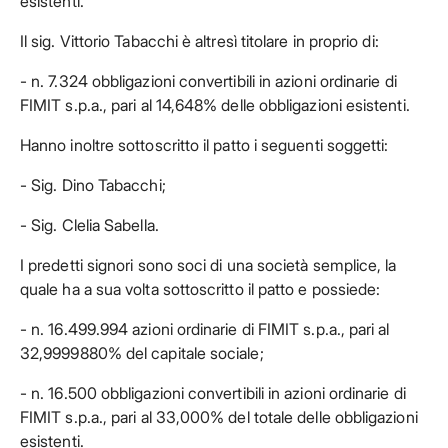
esistenti.
Il sig. Vittorio Tabacchi è altresì titolare in proprio di:
- n. 7.324 obbligazioni convertibili in azioni ordinarie di
FIMIT s.p.a., pari al 14,648% delle obbligazioni esistenti.
Hanno inoltre sottoscritto il patto i seguenti soggetti:
- Sig. Dino Tabacchi;
- Sig. Clelia Sabella.
I predetti signori sono soci di una società semplice, la
quale ha a sua volta sottoscritto il patto e possiede:
- n. 16.499.994 azioni ordinarie di FIMIT s.p.a., pari al
32,9999880% del capitale sociale;
- n. 16.500 obbligazioni convertibili in azioni ordinarie di
FIMIT s.p.a., pari al 33,000% del totale delle obbligazioni
esistenti.