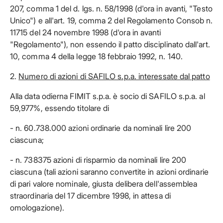
207, comma 1 del d. lgs. n. 58/1998 (d'ora in avanti, "Testo
Unico") e all'art. 19, comma 2 del Regolamento Consob n.
11715 del 24 novembre 1998 (d'ora in avanti
"Regolamento"), non essendo il patto disciplinato dall'art.
10, comma 4 della legge 18 febbraio 1992, n. 140.
2.
Numero di azioni di SAFILO s.p.a. interessate dal patto
Alla data odierna FIMIT s.p.a. è socio di SAFILO s.p.a. al
59,977%, essendo titolare di
- n. 60.738.000 azioni ordinarie da nominali lire 200
ciascuna;
- n. 738375 azioni di risparmio da nominali lire 200
ciascuna (tali azioni saranno convertite in azioni ordinarie
di pari valore nominale, giusta delibera dell'assemblea
straordinaria del 17 dicembre 1998, in attesa di
omologazione).