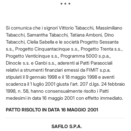
* * *
Si comunica che i signori Vittorio Tabacchi, Massimiliano
Tabacchi, Samantha Tabacchi, Tatiana Amboni, Dino
Tabacchi, Clelia Sabella e le società Progetto Sessanta
s.s., Progetto Cinquantacinque s.s., Progetto Trenta s.s.,
Progetto Venticinque s.s., Programma 5000 s.p.a.,
Dinocle s.s. e Ganbi s.s., aderenti ai Patti Parasociali
relativi a strumenti finanziari emessi da FIMIT s.p.a.
stipulati il 9 gennaio 1998 e il 18 maggio 1998 e aventi
scadenza il 1 luglio 2001 giusta l'art. 207 d.lgs. 24 febbraio
1998, n. 58, hanno consensualmente risolto i Patti
medesimi in data 16 maggio 2001 con effetto immediato.
PATTO RISOLTO IN DATA 16 MAGGIO 2001
SAFILO S.P.A.