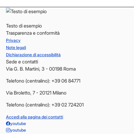
Testo di esempio
Trasparenza e conformità
Privacy
Note legali
Dichiarazione di accessibilità
Sede e contatti
Via G. B. Martini, 3 - 00198 Roma
Telefono (centralino): +39 06 84771
Via Broletto, 7 - 20121 Milano
Telefono (centralino): +39 02 724201
Accedi alla pagina dei contatti
youtube
youtube