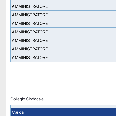
AMMINISTRATORE
AMMINISTRATORE
AMMINISTRATORE
AMMINISTRATORE
AMMINISTRATORE
AMMINISTRATORE
AMMINISTRATORE
Collegio Sindacale
Carica