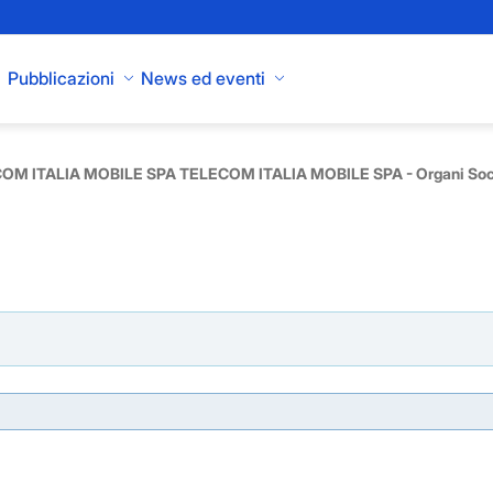
Pubblicazioni
News ed eventi
OM ITALIA MOBILE SPA TELECOM ITALIA MOBILE SPA - Organi Soci