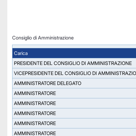
Consiglio di Amministrazione
Carica
PRESIDENTE DEL CONSIGLIO DI AMMINISTRAZIONE
VICEPRESIDENTE DEL CONSIGLIO DI AMMINISTRAZI
AMMINISTRATORE DELEGATO
AMMINISTRATORE
AMMINISTRATORE
AMMINISTRATORE
AMMINISTRATORE
AMMINISTRATORE