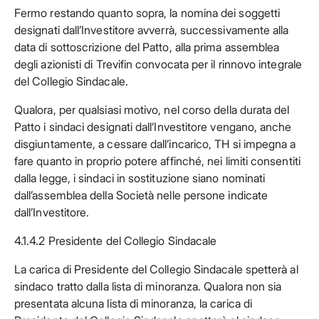
Fermo restando quanto sopra, la nomina dei soggetti
designati dall’Investitore avverrà, successivamente alla
data di sottoscrizione del Patto, alla prima assemblea
degli azionisti di Trevifin convocata per il rinnovo integrale
del Collegio Sindacale.
Qualora, per qualsiasi motivo, nel corso della durata del
Patto i sindaci designati dall’Investitore vengano, anche
disgiuntamente, a cessare dall’incarico, TH si impegna a
fare quanto in proprio potere affinché, nei limiti consentiti
dalla legge, i sindaci in sostituzione siano nominati
dall’assemblea della Società nelle persone indicate
dall’Investitore.
4.1.4.2 Presidente del Collegio Sindacale
La carica di Presidente del Collegio Sindacale spetterà al
sindaco tratto dalla lista di minoranza. Qualora non sia
presentata alcuna lista di minoranza, la carica di