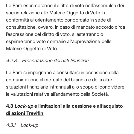
Le Parti esprimeranno il diritto di voto nell’assemblea dei
soci in relazione alle Materie Oggetto di Veto in
conformità all’orientamento concordato in sede di
consultazione, ovvero, in caso di mancato accordo circa
l’espressione del diritto di voto, si asterranno o
esprimeranno voto contrario all’approvazione delle
Materie Oggetto di Veto.
4.2.3 Presentazione dei dati finanziari
Le Parti si impegnano a consultarsi in occasione della
comunicazione al mercato del bilancio e della altre
situazioni finanziarie infrannuali allo scopo di condividere
le valutazioni relative all’andamento della Società.
4.3
Lock-up
e limitazioni alla cessione e all’acquisto
di azioni Trevifin
4.3.1 Lock-up