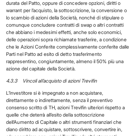
durata del Patto, oppure di concedere opzioni, diritti o
warrant per l’acquisto, la sottoscrizione, la conversione o
lo scambio di azioni della Società, nonché di stipulare o
comunque concludere contratti di swap o altri contratti
che abbiano i medesimi effetti, anche solo economici,
delle operazioni sopra richiamate trasferire, a condizione
che le Azioni Conferite complessivamente conferite dalle
Parti nel Patto ad esito di detto trasferimento
rappresentino, congiuntamente, almeno il 50% più una
azione del capitale della Società.
4.3.3 Vincoli all’acquisto di azioni Trevifin
L’Investitore si è impegnato a non acquistare,
direttamente o indirettamente, senza il preventivo
consenso scritto di TH, azioni Trevifin ulteriori rispetto a
quelle che deterrà all’esito della sottoscrizione
dell’Aumento di Capitale o altri strumenti finanziari che
diano diritto ad acquistare, sottoscrivere, convertire in,