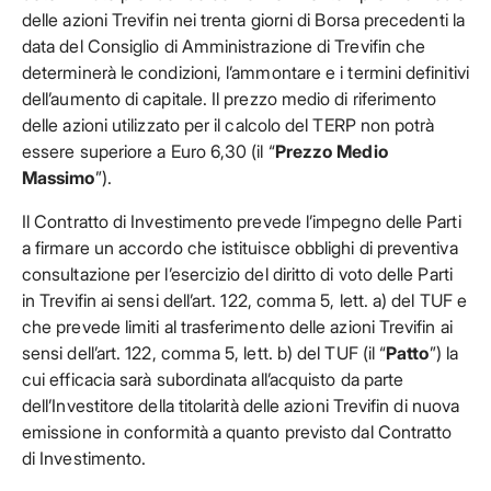
delle azioni Trevifin nei trenta giorni di Borsa precedenti la
data del Consiglio di Amministrazione di Trevifin che
determinerà le condizioni, l’ammontare e i termini definitivi
dell’aumento di capitale. Il prezzo medio di riferimento
delle azioni utilizzato per il calcolo del TERP non potrà
essere superiore a Euro 6,30 (il “
Prezzo Medio
Massimo
”).
Il Contratto di Investimento prevede l’impegno delle Parti
a firmare un accordo che istituisce obblighi di preventiva
consultazione per l’esercizio del diritto di voto delle Parti
in Trevifin ai sensi dell’art. 122, comma 5, lett. a) del TUF e
che prevede limiti al trasferimento delle azioni Trevifin ai
sensi dell’art. 122, comma 5, lett. b) del TUF (il “
Patto
”) la
cui efficacia sarà subordinata all’acquisto da parte
dell’Investitore della titolarità delle azioni Trevifin di nuova
emissione in conformità a quanto previsto dal Contratto
di Investimento.