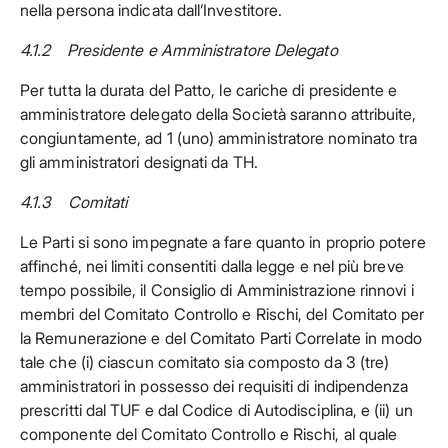
nella persona indicata dall’Investitore.
4.1.2 Presidente e Amministratore Delegato
Per tutta la durata del Patto, le cariche di presidente e
amministratore delegato della Società saranno attribuite,
congiuntamente, ad 1 (uno) amministratore nominato tra
gli amministratori designati da TH.
4.1.3 Comitati
Le Parti si sono impegnate a fare quanto in proprio potere
affinché, nei limiti consentiti dalla legge e nel più breve
tempo possibile, il Consiglio di Amministrazione rinnovi i
membri del Comitato Controllo e Rischi, del Comitato per
la Remunerazione e del Comitato Parti Correlate in modo
tale che (i) ciascun comitato sia composto da 3 (tre)
amministratori in possesso dei requisiti di indipendenza
prescritti dal TUF e dal Codice di Autodisciplina, e (ii) un
componente del Comitato Controllo e Rischi, al quale