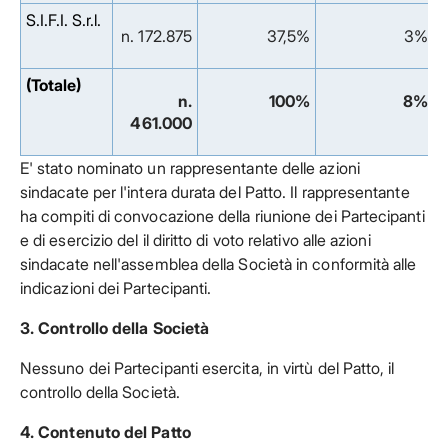
S.I.F.I. S.r.l.
n. 172.875
37,5%
3%
(Totale)
n.
100%
8%
461.000
E' stato nominato un rappresentante delle azioni
sindacate per l'intera durata del Patto. Il rappresentante
ha compiti di convocazione della riunione dei Partecipanti
e di esercizio del il diritto di voto relativo alle azioni
sindacate nell'assemblea della Società in conformità alle
indicazioni dei Partecipanti.
3. Controllo della Società
Nessuno dei Partecipanti esercita, in virtù del Patto, il
controllo della Società.
4. Contenuto del Patto