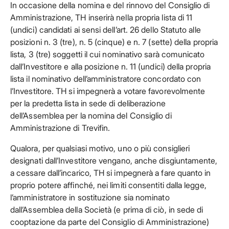
In occasione della nomina e del rinnovo del Consiglio di
Amministrazione, TH inserirà nella propria lista di 11
(undici) candidati ai sensi dell’art. 26 dello Statuto alle
posizioni n. 3 (tre), n. 5 (cinque) e n. 7 (sette) della propria
lista, 3 (tre) soggetti il cui nominativo sarà comunicato
dall’Investitore e alla posizione n. 11 (undici) della propria
lista il nominativo dell’amministratore concordato con
l’Investitore. TH si impegnerà a votare favorevolmente
per la predetta lista in sede di deliberazione
dell’Assemblea per la nomina del Consiglio di
Amministrazione di Trevifin.
Qualora, per qualsiasi motivo, uno o più consiglieri
designati dall’Investitore vengano, anche disgiuntamente,
a cessare dall’incarico, TH si impegnerà a fare quanto in
proprio potere affinché, nei limiti consentiti dalla legge,
l’amministratore in sostituzione sia nominato
dall’Assemblea della Società (e prima di ciò, in sede di
cooptazione da parte del Consiglio di Amministrazione)