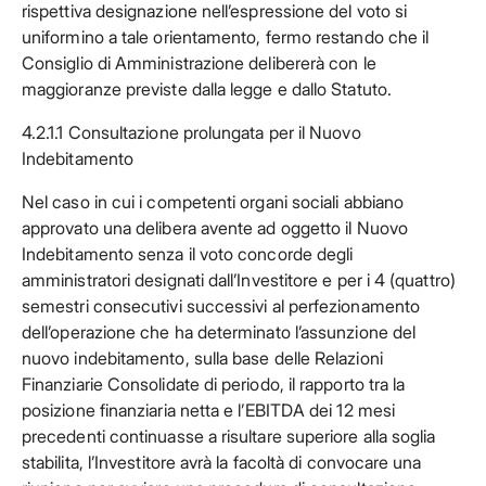
rispettiva designazione nell’espressione del voto si
uniformino a tale orientamento, fermo restando che il
Consiglio di Amministrazione delibererà con le
maggioranze previste dalla legge e dallo Statuto.
4.2.1.1 Consultazione prolungata per il Nuovo
Indebitamento
Nel caso in cui i competenti organi sociali abbiano
approvato una delibera avente ad oggetto il Nuovo
Indebitamento senza il voto concorde degli
amministratori designati dall’Investitore e per i 4 (quattro)
semestri consecutivi successivi al perfezionamento
dell’operazione che ha determinato l’assunzione del
nuovo indebitamento, sulla base delle Relazioni
Finanziarie Consolidate di periodo, il rapporto tra la
posizione finanziaria netta e l’EBITDA dei 12 mesi
precedenti continuasse a risultare superiore alla soglia
stabilita, l’Investitore avrà la facoltà di convocare una