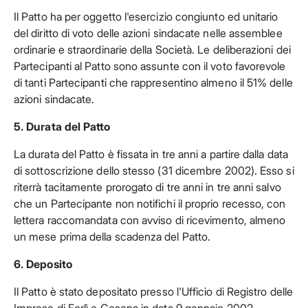
Il Patto ha per oggetto l'esercizio congiunto ed unitario
del diritto di voto delle azioni sindacate nelle assemblee
ordinarie e straordinarie della Società. Le deliberazioni dei
Partecipanti al Patto sono assunte con il voto favorevole
di tanti Partecipanti che rappresentino almeno il 51% delle
azioni sindacate.
5. Durata del Patto
La durata del Patto è fissata in tre anni a partire dalla data
di sottoscrizione dello stesso (31 dicembre 2002). Esso si
riterrà tacitamente prorogato di tre anni in tre anni salvo
che un Partecipante non notifichi il proprio recesso, con
lettera raccomandata con avviso di ricevimento, almeno
un mese prima della scadenza del Patto.
6. Deposito
Il Patto è stato depositato presso l'Ufficio di Registro delle