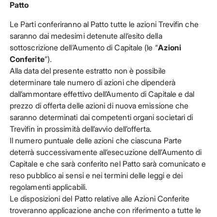
Patto
Le Parti conferiranno al Patto tutte le azioni Trevifin che
saranno dai medesimi detenute all’esito della
sottoscrizione dell’Aumento di Capitale (le “
Azioni
Conferite
”).
Alla data del presente estratto non è possibile
determinare tale numero di azioni che dipenderà
dall’ammontare effettivo dell’Aumento di Capitale e dal
prezzo di offerta delle azioni di nuova emissione che
saranno determinati dai competenti organi societari di
Trevifin in prossimità dell’avvio dell’offerta.
Il numero puntuale delle azioni che ciascuna Parte
deterrà successivamente all’esecuzione dell’Aumento di
Capitale e che sarà conferito nel Patto sarà comunicato e
reso pubblico ai sensi e nei termini delle leggi e dei
regolamenti applicabili.
Le disposizioni del Patto relative alle Azioni Conferite
troveranno applicazione anche con riferimento a tutte le