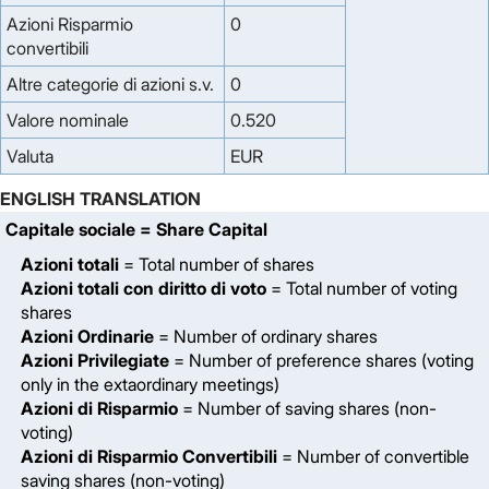
Azioni Risparmio
0
convertibili
Altre categorie di azioni s.v.
0
Valore nominale
0.520
Valuta
EUR
ENGLISH TRANSLATION
Capitale sociale
= Share Capital
Azioni totali
= Total number of shares
Azioni totali con diritto di voto
= Total number of voting
shares
Azioni Ordinarie
= Number of ordinary shares
Azioni Privilegiate
= Number of preference shares (voting
only in the extaordinary meetings)
Azioni di Risparmio
= Number of saving shares (non-
voting)
Azioni di Risparmio Convertibili
= Number of convertible
saving shares (non-voting)