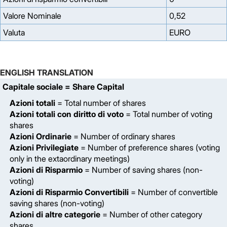
Valore Nominale
0,52
Valuta
EURO
ENGLISH TRANSLATION
Capitale sociale
= Share Capital
Azioni totali
= Total number of shares
Azioni totali con diritto di voto
= Total number of voting
shares
Azioni Ordinarie
= Number of ordinary shares
Azioni Privilegiate
= Number of preference shares (voting
only in the extaordinary meetings)
Azioni di Risparmio
= Number of saving shares (non-
voting)
Azioni di Risparmio Convertibili
= Number of convertible
saving shares (non-voting)
Azioni di altre categorie
= Number of other category
shares