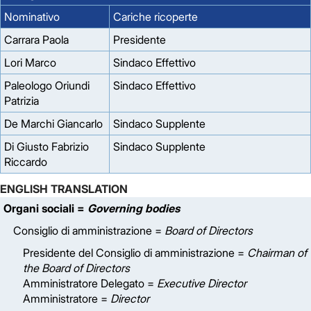
Nominativo
Cariche ricoperte
Carrara Paola
Presidente
Lori Marco
Sindaco Effettivo
Paleologo Oriundi
Sindaco Effettivo
Patrizia
De Marchi Giancarlo
Sindaco Supplente
Di Giusto Fabrizio
Sindaco Supplente
Riccardo
ENGLISH TRANSLATION
Organi sociali =
Governing bodies
Consiglio di amministrazione =
Board of Directors
Presidente del Consiglio di amministrazione =
Chairman of
the Board of Directors
Amministratore Delegato =
Executive Director
Amministratore =
Director