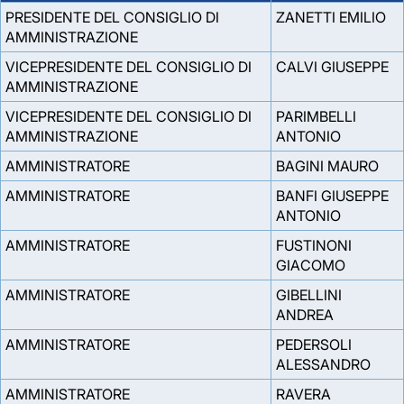
PRESIDENTE DEL CONSIGLIO DI
ZANETTI EMILIO
AMMINISTRAZIONE
VICEPRESIDENTE DEL CONSIGLIO DI
CALVI GIUSEPPE
AMMINISTRAZIONE
VICEPRESIDENTE DEL CONSIGLIO DI
PARIMBELLI
AMMINISTRAZIONE
ANTONIO
AMMINISTRATORE
BAGINI MAURO
AMMINISTRATORE
BANFI GIUSEPPE
ANTONIO
AMMINISTRATORE
FUSTINONI
GIACOMO
AMMINISTRATORE
GIBELLINI
ANDREA
AMMINISTRATORE
PEDERSOLI
ALESSANDRO
AMMINISTRATORE
RAVERA