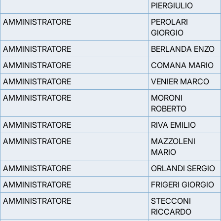
PIERGIULIO
AMMINISTRATORE
PEROLARI
GIORGIO
AMMINISTRATORE
BERLANDA ENZO
AMMINISTRATORE
COMANA MARIO
AMMINISTRATORE
VENIER MARCO
AMMINISTRATORE
MORONI
ROBERTO
AMMINISTRATORE
RIVA EMILIO
AMMINISTRATORE
MAZZOLENI
MARIO
AMMINISTRATORE
ORLANDI SERGIO
AMMINISTRATORE
FRIGERI GIORGIO
AMMINISTRATORE
STECCONI
RICCARDO