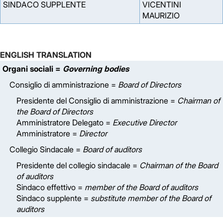
SINDACO SUPPLENTE
VICENTINI
MAURIZIO
ENGLISH TRANSLATION
Organi sociali =
Governing bodies
Consiglio di amministrazione =
Board of Directors
Presidente del Consiglio di amministrazione =
Chairman of
the Board of Directors
Amministratore Delegato =
Executive Director
Amministratore =
Director
Collegio Sindacale =
Board of auditors
Presidente del collegio sindacale =
Chairman of the Board
of auditors
Sindaco effettivo =
member of the Board of auditors
Sindaco supplente =
substitute member of the Board of
auditors