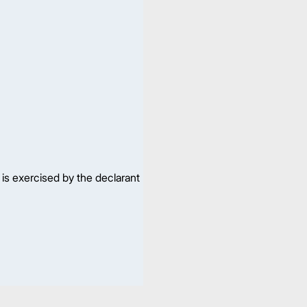
 is exercised by the declarant