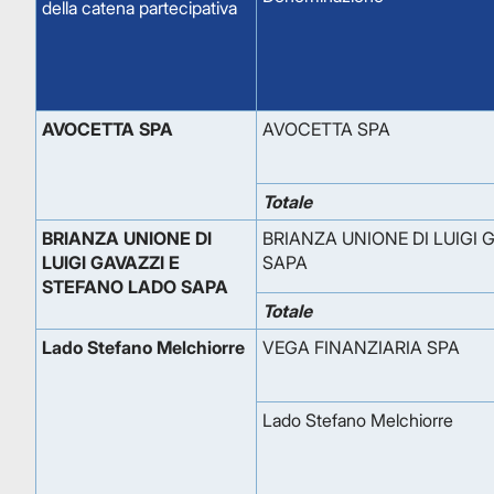
della catena partecipativa
AVOCETTA SPA
AVOCETTA SPA
Totale
BRIANZA UNIONE DI
BRIANZA UNIONE DI LUIGI 
LUIGI GAVAZZI E
SAPA
STEFANO LADO SAPA
Totale
Lado Stefano Melchiorre
VEGA FINANZIARIA SPA
Lado Stefano Melchiorre