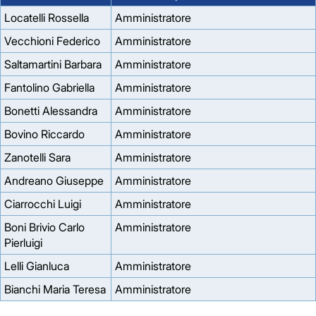
Locatelli Rossella
Amministratore
Vecchioni Federico
Amministratore
Saltamartini Barbara
Amministratore
Fantolino Gabriella
Amministratore
Bonetti Alessandra
Amministratore
Bovino Riccardo
Amministratore
Zanotelli Sara
Amministratore
Andreano Giuseppe
Amministratore
Ciarrocchi Luigi
Amministratore
Boni Brivio Carlo
Amministratore
Pierluigi
Lelli Gianluca
Amministratore
Bianchi Maria Teresa
Amministratore