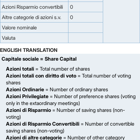
Azioni Risparmio convertibili
0
Altre categorie di azioni s.v.
0
Valore nominale
Valuta
ENGLISH TRANSLATION
Capitale sociale
= Share Capital
Azioni totali
= Total number of shares
Azioni totali con diritto di voto
= Total number of voting
shares
Azioni Ordinarie
= Number of ordinary shares
Azioni Privilegiate
= Number of preference shares (voting
only in the extaordinary meetings)
Azioni di Risparmio
= Number of saving shares (non-
voting)
Azioni di Risparmio Convertibili
= Number of convertible
saving shares (non-voting)
Azioni di altre categorie
= Number of other category