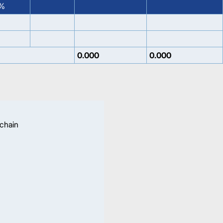
%
0.000
0.000
 chain