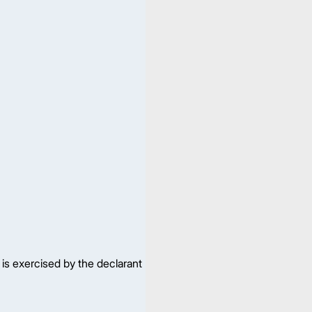
 is exercised by the declarant