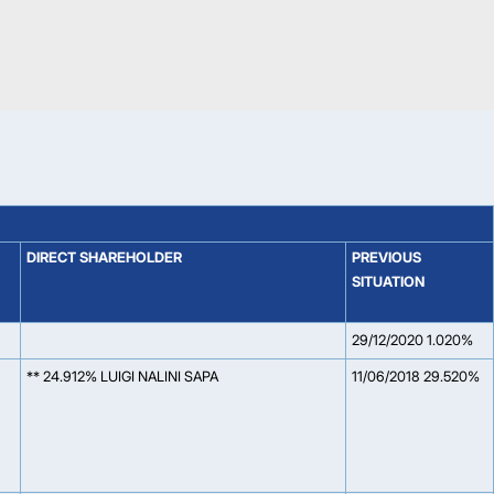
DIRECT SHAREHOLDER
PREVIOUS
SITUATION
29/12/2020 1.020%
** 24.912% LUIGI NALINI SAPA
11/06/2018 29.520%