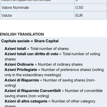
Valore Nominale
0,50
Valuta
EUR
ENGLISH TRANSLATION
Capitale sociale
= Share Capital
Azioni totali
= Total number of shares
Azioni totali con diritto di voto
= Total number of voting
shares
Azioni Ordinarie
= Number of ordinary shares
Azioni Privilegiate
= Number of preference shares (voting
only in the extaordinary meetings)
Azioni di Risparmio
= Number of saving shares (non-
voting)
Azioni di Risparmio Convertibili
= Number of convertible
saving shares (non-voting)
Azioni di altre categorie
= Number of other category
shares