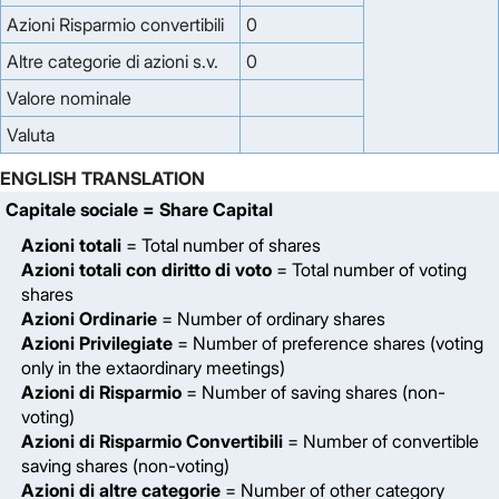
Azioni Risparmio convertibili
0
Altre categorie di azioni s.v.
0
Valore nominale
Valuta
ENGLISH TRANSLATION
Capitale sociale
= Share Capital
Azioni totali
= Total number of shares
Azioni totali con diritto di voto
= Total number of voting
shares
Azioni Ordinarie
= Number of ordinary shares
Azioni Privilegiate
= Number of preference shares (voting
only in the extaordinary meetings)
Azioni di Risparmio
= Number of saving shares (non-
voting)
Azioni di Risparmio Convertibili
= Number of convertible
saving shares (non-voting)
Azioni di altre categorie
= Number of other category