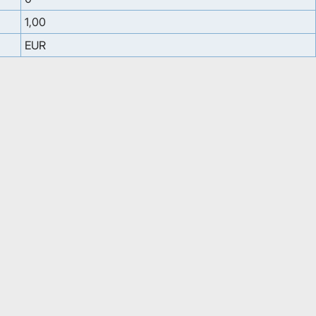
1,00
EUR