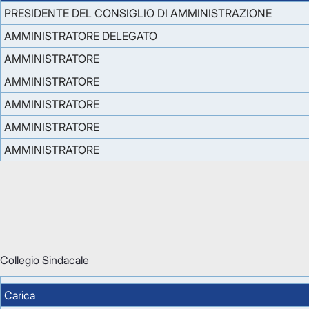
PRESIDENTE DEL CONSIGLIO DI AMMINISTRAZIONE
AMMINISTRATORE DELEGATO
AMMINISTRATORE
AMMINISTRATORE
AMMINISTRATORE
AMMINISTRATORE
AMMINISTRATORE
Collegio Sindacale
Carica