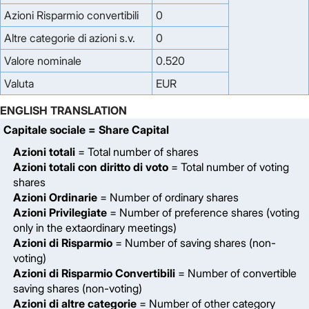
Azioni Risparmio convertibili
0
Altre categorie di azioni s.v.
0
Valore nominale
0.520
Valuta
EUR
ENGLISH TRANSLATION
Capitale sociale
= Share Capital
Azioni totali
= Total number of shares
Azioni totali con diritto di voto
= Total number of voting
shares
Azioni Ordinarie
= Number of ordinary shares
Azioni Privilegiate
= Number of preference shares (voting
only in the extaordinary meetings)
Azioni di Risparmio
= Number of saving shares (non-
voting)
Azioni di Risparmio Convertibili
= Number of convertible
saving shares (non-voting)
Azioni di altre categorie
= Number of other category