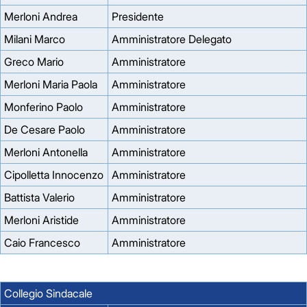
Merloni Andrea
Presidente
Milani Marco
Amministratore Delegato
Greco Mario
Amministratore
Merloni Maria Paola
Amministratore
Monferino Paolo
Amministratore
De Cesare Paolo
Amministratore
Merloni Antonella
Amministratore
Cipolletta Innocenzo
Amministratore
Battista Valerio
Amministratore
Merloni Aristide
Amministratore
Caio Francesco
Amministratore
Collegio Sindacale