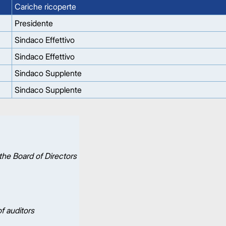
Cariche ricoperte
Presidente
Sindaco Effettivo
Sindaco Effettivo
Sindaco Supplente
Sindaco Supplente
the Board of Directors
f auditors