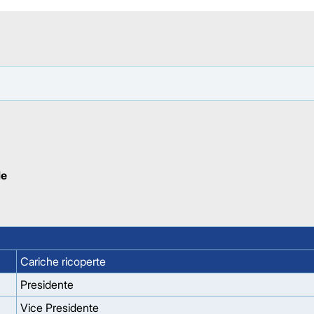
le
Cariche ricoperte
Presidente
Vice Presidente