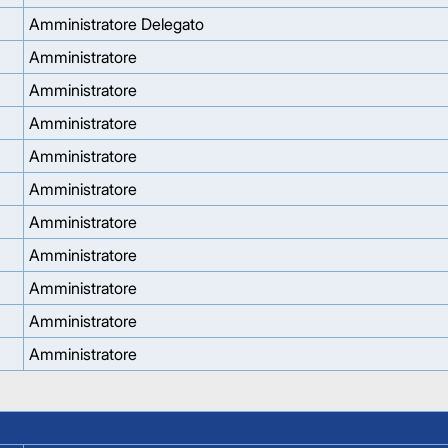
Amministratore Delegato
Amministratore
Amministratore
Amministratore
Amministratore
Amministratore
Amministratore
Amministratore
Amministratore
Amministratore
Amministratore