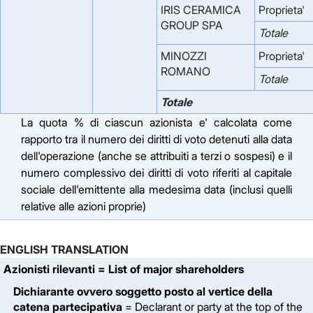
IRIS CERAMICA
Proprieta'
GROUP SPA
Totale
MINOZZI
Proprieta'
ROMANO
Totale
Totale
La quota % di ciascun azionista e' calcolata come
rapporto tra il numero dei diritti di voto detenuti alla data
dell'operazione (anche se attribuiti a terzi o sospesi) e il
numero complessivo dei diritti di voto riferiti al capitale
sociale dell'emittente alla medesima data (inclusi quelli
relative alle azioni proprie)
ENGLISH TRANSLATION
Azionisti rilevanti
= List of major shareholders
Dichiarante ovvero soggetto posto al vertice della
catena partecipativa
= Declarant or party at the top of the