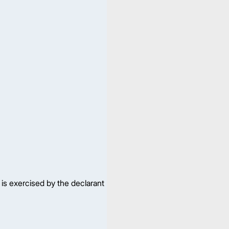
 is exercised by the declarant