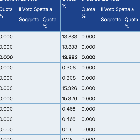
%
Quota
il Voto Spetta a
Quota
il Voto Spetta a
%
%
Soggetto
Quota
Soggetto
Quota
%
%
0.000
13.883
0.000
0.000
13.883
0.000
0.000
13.883
0.000
0.000
0.308
0.000
0.000
0.308
0.000
0.000
15.326
0.000
0.000
15.326
0.000
0.000
0.466
0.000
0.000
0.466
0.000
0.000
0.116
0.000
0.000
0.116
0.000