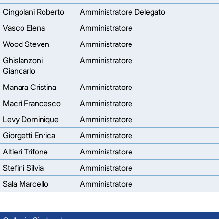
Cingolani Roberto
Amministratore Delegato
Vasco Elena
Amministratore
Wood Steven
Amministratore
Ghislanzoni
Amministratore
Giancarlo
Manara Cristina
Amministratore
Macrì Francesco
Amministratore
Levy Dominique
Amministratore
Giorgetti Enrica
Amministratore
Altieri Trifone
Amministratore
Stefini Silvia
Amministratore
Sala Marcello
Amministratore