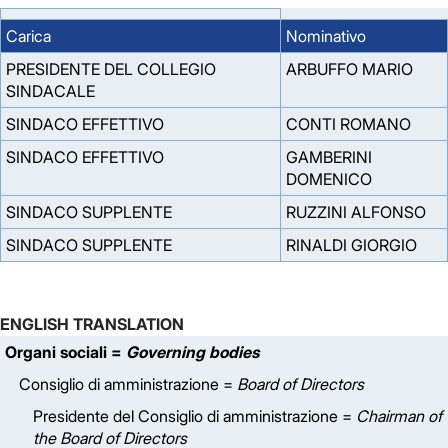
Carica
Nominativo
PRESIDENTE DEL COLLEGIO
ARBUFFO MARIO
SINDACALE
SINDACO EFFETTIVO
CONTI ROMANO
SINDACO EFFETTIVO
GAMBERINI
DOMENICO
SINDACO SUPPLENTE
RUZZINI ALFONSO
SINDACO SUPPLENTE
RINALDI GIORGIO
ENGLISH TRANSLATION
Organi sociali =
Governing bodies
Consiglio di amministrazione =
Board of Directors
Presidente del Consiglio di amministrazione =
Chairman of
the Board of Directors