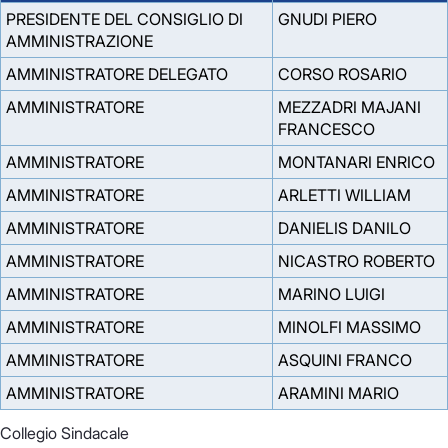
PRESIDENTE DEL CONSIGLIO DI
GNUDI PIERO
AMMINISTRAZIONE
AMMINISTRATORE DELEGATO
CORSO ROSARIO
AMMINISTRATORE
MEZZADRI MAJANI
FRANCESCO
AMMINISTRATORE
MONTANARI ENRICO
AMMINISTRATORE
ARLETTI WILLIAM
AMMINISTRATORE
DANIELIS DANILO
AMMINISTRATORE
NICASTRO ROBERTO
AMMINISTRATORE
MARINO LUIGI
AMMINISTRATORE
MINOLFI MASSIMO
AMMINISTRATORE
ASQUINI FRANCO
AMMINISTRATORE
ARAMINI MARIO
Collegio Sindacale