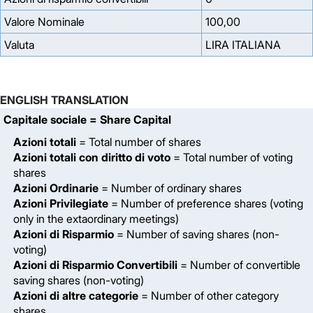
Valore Nominale
100,00
Valuta
LIRA ITALIANA
ENGLISH TRANSLATION
Capitale sociale
= Share Capital
Azioni totali
= Total number of shares
Azioni totali con diritto di voto
= Total number of voting
shares
Azioni Ordinarie
= Number of ordinary shares
Azioni Privilegiate
= Number of preference shares (voting
only in the extaordinary meetings)
Azioni di Risparmio
= Number of saving shares (non-
voting)
Azioni di Risparmio Convertibili
= Number of convertible
saving shares (non-voting)
Azioni di altre categorie
= Number of other category
shares