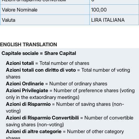
Valore Nominale
100,00
Valuta
LIRA ITALIANA
ENGLISH TRANSLATION
Capitale sociale
= Share Capital
Azioni totali
= Total number of shares
Azioni totali con diritto di voto
= Total number of voting
shares
Azioni Ordinarie
= Number of ordinary shares
Azioni Privilegiate
= Number of preference shares (voting
only in the extaordinary meetings)
Azioni di Risparmio
= Number of saving shares (non-
voting)
Azioni di Risparmio Convertibili
= Number of convertible
saving shares (non-voting)
Azioni di altre categorie
= Number of other category
shares