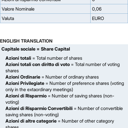
Valore Nominale
0,06
Valuta
EURO
ENGLISH TRANSLATION
Capitale sociale
= Share Capital
Azioni totali
= Total number of shares
Azioni totali con diritto di voto
= Total number of voting
shares
Azioni Ordinarie
= Number of ordinary shares
Azioni Privilegiate
= Number of preference shares (voting
only in the extaordinary meetings)
Azioni di Risparmio
= Number of saving shares (non-
voting)
Azioni di Risparmio Convertibili
= Number of convertible
saving shares (non-voting)
Azioni di altre categorie
= Number of other category
shares