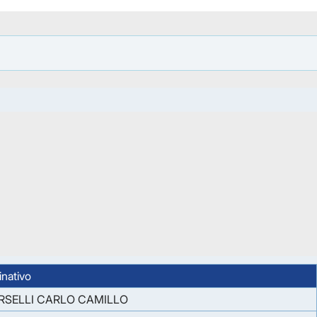
nativo
RSELLI CARLO CAMILLO