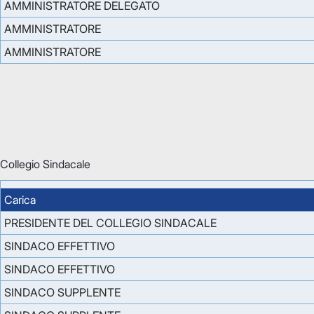
AMMINISTRATORE DELEGATO
AMMINISTRATORE
AMMINISTRATORE
Collegio Sindacale
Carica
PRESIDENTE DEL COLLEGIO SINDACALE
SINDACO EFFETTIVO
SINDACO EFFETTIVO
SINDACO SUPPLENTE