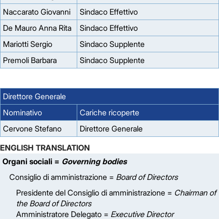
Naccarato Giovanni
Sindaco Effettivo
De Mauro Anna Rita
Sindaco Effettivo
Mariotti Sergio
Sindaco Supplente
Premoli Barbara
Sindaco Supplente
Direttore Generale
Nominativo
Cariche ricoperte
Cervone Stefano
Direttore Generale
ENGLISH TRANSLATION
Organi sociali =
Governing bodies
Consiglio di amministrazione =
Board of Directors
Presidente del Consiglio di amministrazione =
Chairman of
the Board of Directors
Amministratore Delegato =
Executive Director