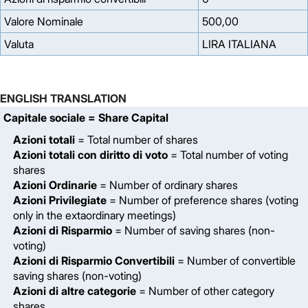
Valore Nominale
500,00
Valuta
LIRA ITALIANA
ENGLISH TRANSLATION
Capitale sociale
= Share Capital
Azioni totali
= Total number of shares
Azioni totali con diritto di voto
= Total number of voting
shares
Azioni Ordinarie
= Number of ordinary shares
Azioni Privilegiate
= Number of preference shares (voting
only in the extaordinary meetings)
Azioni di Risparmio
= Number of saving shares (non-
voting)
Azioni di Risparmio Convertibili
= Number of convertible
saving shares (non-voting)
Azioni di altre categorie
= Number of other category
shares