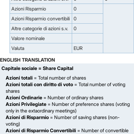
Azioni Risparmio
0
Azioni Risparmio convertibili
0
Altre categorie di azioni s.v.
0
Valore nominale
Valuta
EUR
ENGLISH TRANSLATION
Capitale sociale
= Share Capital
Azioni totali
= Total number of shares
Azioni totali con diritto di voto
= Total number of voting
shares
Azioni Ordinarie
= Number of ordinary shares
Azioni Privilegiate
= Number of preference shares (voting
only in the extaordinary meetings)
Azioni di Risparmio
= Number of saving shares (non-
voting)
Azioni di Risparmio Convertibili
= Number of convertible