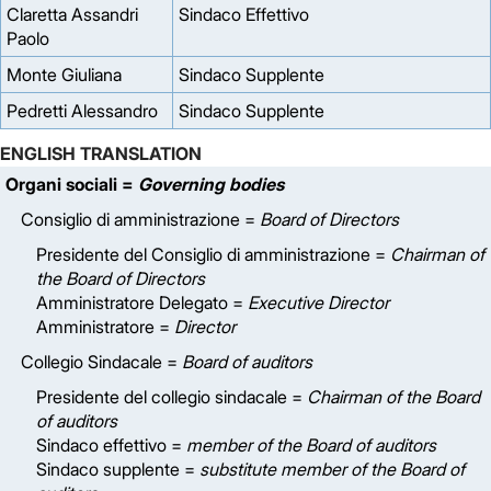
Claretta Assandri
Sindaco Effettivo
Paolo
Monte Giuliana
Sindaco Supplente
Pedretti Alessandro
Sindaco Supplente
ENGLISH TRANSLATION
Organi sociali =
Governing bodies
Consiglio di amministrazione =
Board of Directors
Presidente del Consiglio di amministrazione =
Chairman of
the Board of Directors
Amministratore Delegato =
Executive Director
Amministratore =
Director
Collegio Sindacale =
Board of auditors
Presidente del collegio sindacale =
Chairman of the Board
of auditors
Sindaco effettivo =
member of the Board of auditors
Sindaco supplente =
substitute member of the Board of