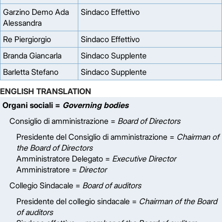
Garzino Demo Ada
Sindaco Effettivo
Alessandra
Re Piergiorgio
Sindaco Effettivo
Branda Giancarla
Sindaco Supplente
Barletta Stefano
Sindaco Supplente
ENGLISH TRANSLATION
Organi sociali =
Governing bodies
Consiglio di amministrazione =
Board of Directors
Presidente del Consiglio di amministrazione =
Chairman of
the Board of Directors
Amministratore Delegato =
Executive Director
Amministratore =
Director
Collegio Sindacale =
Board of auditors
Presidente del collegio sindacale =
Chairman of the Board
of auditors