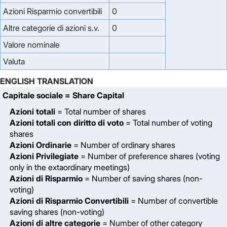
Azioni Risparmio convertibili
0
Altre categorie di azioni s.v.
0
Valore nominale
Valuta
ENGLISH TRANSLATION
Capitale sociale
= Share Capital
Azioni totali
= Total number of shares
Azioni totali con diritto di voto
= Total number of voting
shares
Azioni Ordinarie
= Number of ordinary shares
Azioni Privilegiate
= Number of preference shares (voting
only in the extaordinary meetings)
Azioni di Risparmio
= Number of saving shares (non-
voting)
Azioni di Risparmio Convertibili
= Number of convertible
saving shares (non-voting)
Azioni di altre categorie
= Number of other category