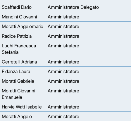
Scaffardi Dario
Amministratore Delegato
Mancini Giovanni
Amministratore
Moratti Angelomario
Amministratore
Radice Patrizia
Amministratore
Luchi Francesca
Amministratore
Stefania
Cerretelli Adriana
Amministratore
Fidanza Laura
Amministratore
Moratti Gabriele
Amministratore
Moratti Giovanni
Amministratore
Emanuele
Harvie Watt Isabelle
Amministratore
Moratti Angelo
Amministratore